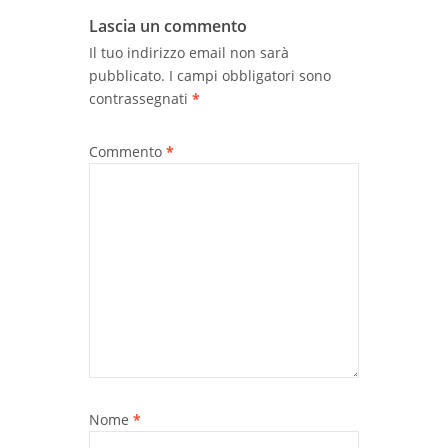
Lascia un commento
Il tuo indirizzo email non sarà
pubblicato.
I campi obbligatori sono
contrassegnati
*
Commento
*
Nome
*