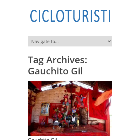
Tag Archives:
Gauchito Gil