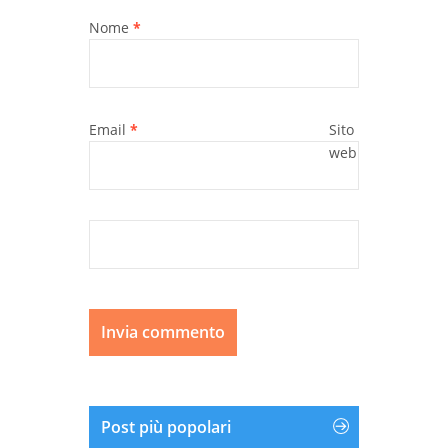
Nome
*
Email
*
Sito
web
Post più popolari