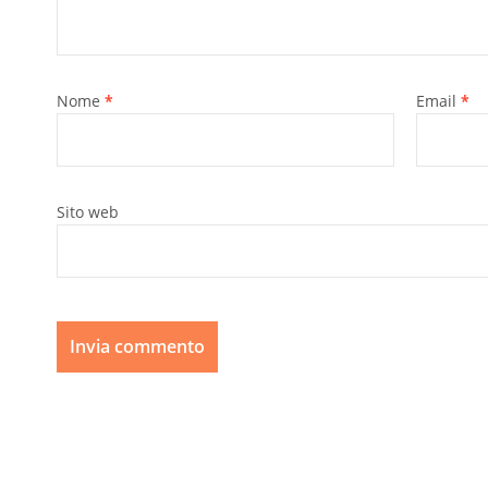
Nome
*
Email
*
Sito web