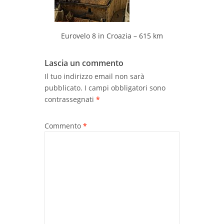
Eurovelo 8 in Croazia – 615 km
Lascia un commento
Il tuo indirizzo email non sarà
pubblicato.
I campi obbligatori sono
contrassegnati
*
Commento
*