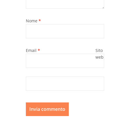
Nome
*
Email
*
Sito
web