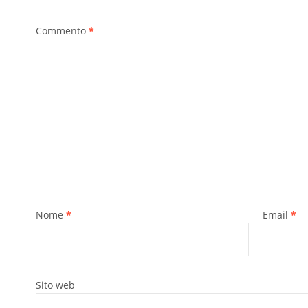
Commento
*
Nome
*
Email
*
Sito web