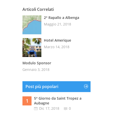
Articoli Correlati
2° Rapallo a Albenga
Maggio 21, 2018
Hotel Amerique
Marzo 14, 2018
Modulo Sponsor
Gennaio 3, 2018
Post più popolari
5° Giorno da Saint Tropez a
1
Aubagne
Dic 17, 2018
0