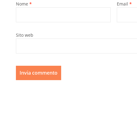
Nome
*
Email
*
Sito web