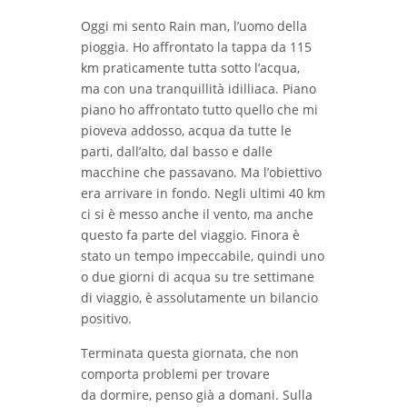
Oggi mi sento Rain man, l’uomo della
pioggia. Ho affrontato la tappa da 115
km praticamente tutta sotto l’acqua,
ma con una tranquillità idilliaca. Piano
piano ho affrontato tutto quello che mi
pioveva addosso, acqua da tutte le
parti, dall’alto, dal basso e dalle
macchine che passavano. Ma l’obiettivo
era arrivare in fondo. Negli ultimi 40 km
ci si è messo anche il vento, ma anche
questo fa parte del viaggio. Finora è
stato un tempo impeccabile, quindi uno
o due giorni di acqua su tre settimane
di viaggio, è assolutamente un bilancio
positivo.
Terminata questa giornata, che non
comporta problemi per trovare
da dormire, penso già a domani. Sulla