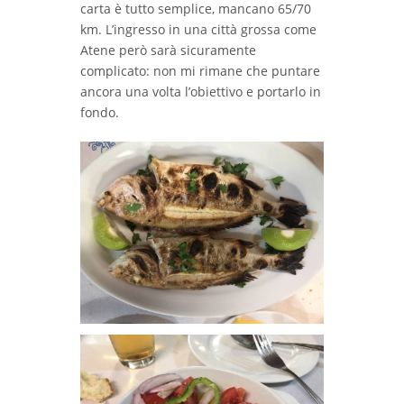
carta è tutto semplice, mancano 65/70
km. L’ingresso in una città grossa come
Atene però sarà sicuramente
complicato: non mi rimane che puntare
ancora una volta l’obiettivo e portarlo in
fondo.