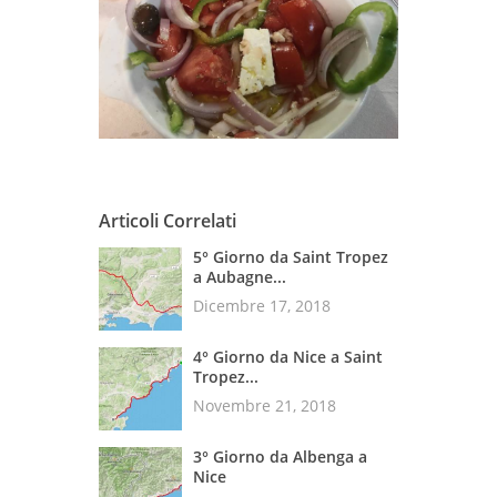
Articoli Correlati
5° Giorno da Saint Tropez
a Aubagne...
Dicembre 17, 2018
4° Giorno da Nice a Saint
Tropez...
Novembre 21, 2018
3° Giorno da Albenga a
Nice