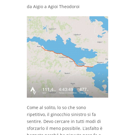
da Aigio a Agioi Theodoroi
Come al solito, lo so che sono
ripetitivo, il ginocchio sinistro si fa
sentire. Devo cercare in tutti modi di
sforzarlo il meno possibile. L’asfalto è