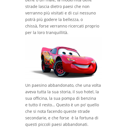
strade lascia dietro paesi che non
verranno più visitati e di cui nessuno
potrà più godere la bellezza, o
chissà, forse verranno ricercati proprio
per la loro tranquillità.
Un paesino abbandonato, che una volta
aveva tutta la sua storia, il suo hotel, la
sua officina, la sua pompa di benzina
e tutto il resto… Questo è un po’ quello
che si nota facendo queste strade
secondarie, e che forse è la fortuna di
questi piccoli paesi abbandonati.