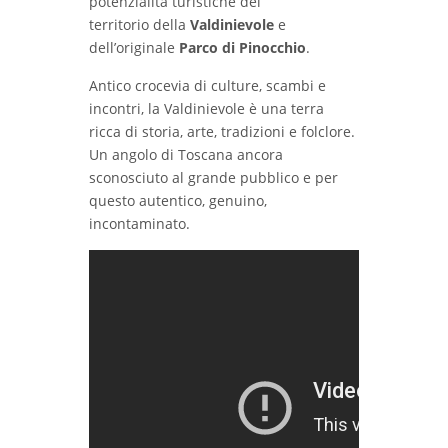
potenzialità turistiche del
territorio della
Valdinievole
e
dell’originale
Parco di Pinocchio
.
Antico crocevia di culture, scambi e
incontri, la Valdinievole è una terra
ricca di storia, arte, tradizioni e folclore.
Un angolo di Toscana ancora
sconosciuto al grande pubblico e per
questo autentico, genuino,
incontaminato.