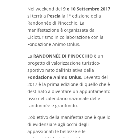
Nel weekend del
9 e 10 Settembre 2017
si terrà a
Pescia
la 1° edizione della
Randonnée di Pinocchio. La
manifestazione è organizzata da
Cicloturismo in collaborazione con la
Fondazione Animo Onlus.
La
RANDONNÉE DI PINOCCHIO
è un
progetto di valorizzazione turistico-
sportivo nato dall’iniziativa della
Fondazione Animo Onlus
. L’evento del
2017 è la prima edizione di quello che è
destinato a diventare un appuntamento
fisso nel calendario nazionale delle
randonnée e granfondo.
L’obiettivo della manifestazione è quello
di evidenziare agli occhi degli
appassionati le bellezze e le