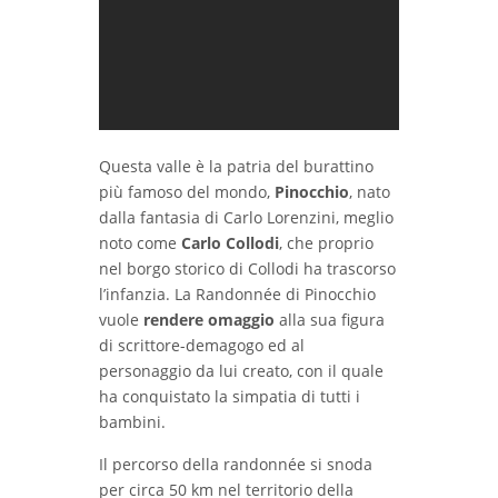
Questa valle è la patria del burattino
più famoso del mondo,
Pinocchio
, nato
dalla fantasia di Carlo Lorenzini, meglio
noto come
Carlo Collodi
, che proprio
nel borgo storico di Collodi ha trascorso
l’infanzia. La Randonnée di Pinocchio
vuole
rendere omaggio
alla sua figura
di scrittore-demagogo ed al
personaggio da lui creato, con il quale
ha conquistato la simpatia di tutti i
bambini.
Il percorso della randonnée si snoda
per circa 50 km nel territorio della