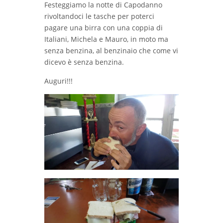
Festeggiamo la notte di Capodanno
rivoltandoci le tasche per poterci
pagare una birra con una coppia di
Italiani, Michela e Mauro, in moto ma
senza benzina, al benzinaio che come vi
dicevo è senza benzina.
Auguri!!!