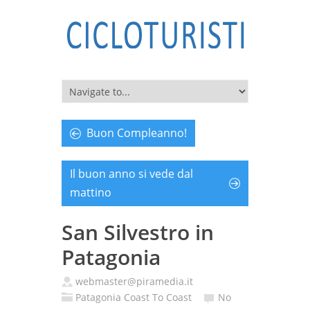
Buon Compleanno!
Il buon anno si vede dal
mattino
San Silvestro in
Patagonia
webmaster@piramedia.it
Patagonia Coast To Coast
No