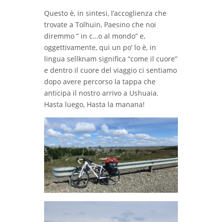
Questo è, in sintesi, l’accoglienza che
trovate a Tolhuin, Paesino che noi
diremmo ” in c…o al mondo” e,
oggettivamente, qui un po’ lo è, in
lingua sellknam significa “come il cuore”
e dentro il cuore del viaggio ci sentiamo
dopo avere percorso la tappa che
anticipa il nostro arrivo a Ushuaia.
Hasta luego, Hasta la manana!